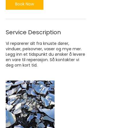
Book Now
Service Description
Vi reparerer alt fra knuste dører,
vinduer, peisovner, vaser og mye mer.
Legg inn et tidspunkt du ønsker å levere
en vare til reperasjon. Så kontakter vi
deg om kort tid.